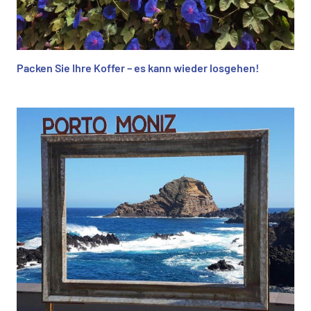
Packen Sie Ihre Koffer – es kann wieder losgehen!