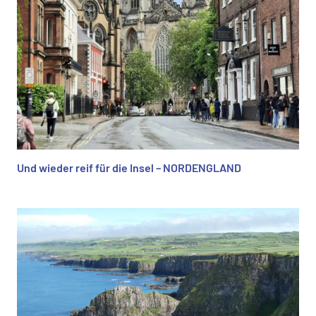
Und wieder reif für die Insel – NORDENGLAND