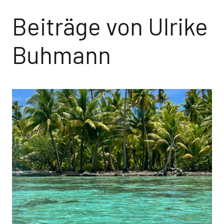
Beiträge von Ulrike
Buhmann