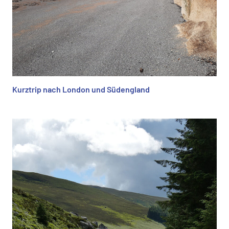
Kurztrip nach London und Südengland