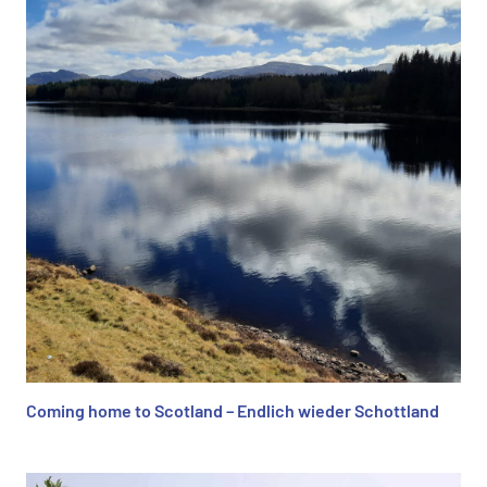
Coming home to Scotland – Endlich wieder Schottland