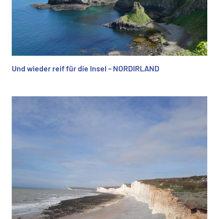
Und wieder reif für die Insel – NORDIRLAND