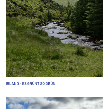
IRLAND – ES GRÜNT SO GRÜN