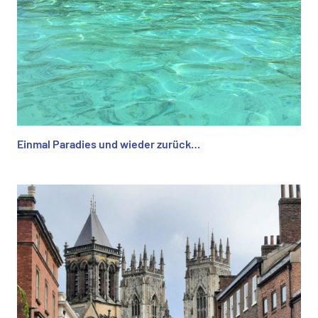
Einmal Paradies und wieder zurück…