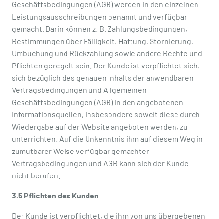
Geschäftsbedingungen (AGB) werden in den einzelnen
Leistungsausschreibungen benannt und verfügbar
gemacht. Darin können z. B. Zahlungsbedingungen,
Bestimmungen über Fälligkeit, Haftung, Stornierung,
Umbuchung und Rückzahlung sowie andere Rechte und
Pflichten geregelt sein. Der Kunde ist verpflichtet sich,
sich bezüglich des genauen Inhalts der anwendbaren
Vertragsbedingungen und Allgemeinen
Geschäftsbedingungen (AGB) in den angebotenen
Informationsquellen, insbesondere soweit diese durch
Wiedergabe auf der Website angeboten werden, zu
unterrichten. Auf die Unkenntnis ihm auf diesem Weg in
zumutbarer Weise verfügbar gemachter
Vertragsbedingungen und AGB kann sich der Kunde
nicht berufen.
3.5 Pflichten des Kunden
Der Kunde ist verpflichtet, die ihm von uns übergebenen