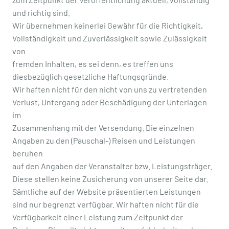
und richtig sind.
Wir übernehmen keinerlei Gewähr für die Richtigkeit,
Vollständigkeit und Zuverlässigkeit sowie Zulässigkeit
von
fremden Inhalten, es sei denn, es treffen uns
diesbezüglich gesetzliche Haftungsgründe.
Wir haften nicht für den nicht von uns zu vertretenden
Verlust, Untergang oder Beschädigung der Unterlagen
im
Zusammenhang mit der Versendung. Die einzelnen
Angaben zu den (Pauschal-) Reisen und Leistungen
beruhen
auf den Angaben der Veranstalter bzw. Leistungsträger.
Diese stellen keine Zusicherung von unserer Seite dar.
Sämtliche auf der Website präsentierten Leistungen
sind nur begrenzt verfügbar. Wir haften nicht für die
Verfügbarkeit einer Leistung zum Zeitpunkt der