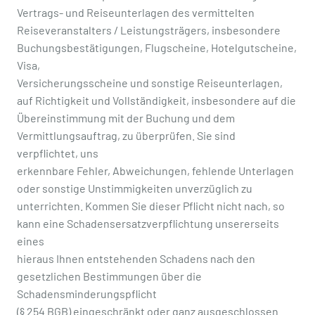
Vertrags- und Reiseunterlagen des vermittelten
Reiseveranstalters / Leistungsträgers, insbesondere
Buchungsbestätigungen, Flugscheine, Hotelgutscheine,
Visa,
Versicherungsscheine und sonstige Reiseunterlagen,
auf Richtigkeit und Vollständigkeit, insbesondere auf die
Übereinstimmung mit der Buchung und dem
Vermittlungsauftrag, zu überprüfen. Sie sind
verpflichtet, uns
erkennbare Fehler, Abweichungen, fehlende Unterlagen
oder sonstige Unstimmigkeiten unverzüglich zu
unterrichten. Kommen Sie dieser Pflicht nicht nach, so
kann eine Schadensersatzverpflichtung unsererseits
eines
hieraus Ihnen entstehenden Schadens nach den
gesetzlichen Bestimmungen über die
Schadensminderungspflicht
(§ 254 BGB) eingeschränkt oder ganz ausgeschlossen