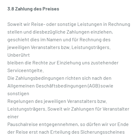
3.8 Zahlung des Preises
Soweit wir Reise- oder sonstige Leistungen in Rechnung
stellen und diesbezügliche Zahlungen einziehen,
geschieht dies im Namen und für Rechnung des
jeweiligen Veranstalters bzw. Leistungsträgers.
Unberührt
bleiben die Rechte zur Einziehung uns zustehender
Serviceentgelte.
Die Zahlungsbedingungen richten sich nach den
Allgemeinen Geschäftsbedingungen (AGB) sowie
sonstigen
Regelungen des jeweiligen Veranstalters bzw.
Leistungsträgers. Soweit wir Zahlungen für Veranstalter
einer
Pauschalreise entgegennehmen, so dürfen wir vor Ende
der Reise erst nach Erteilung des Sicherungsscheines