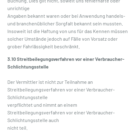
Buchung. Dies gilt nicht, soweit uns fehlerhafte oder
unrichtige
Angaben bekannt waren oder bei Anwendung handels-
und branchenüblicher Sorgfalt bekannt sein mussten.
Insoweit ist die Haftung von uns für das Kennen müssen
solcher Umstände jedoch auf Fälle von Vorsatz oder
grober Fahrlässigkeit beschränkt.
3.10 Streitbeilegungsverfahren vor einer Verbraucher-
Schlichtungsstelle
Der Vermittler ist nicht zur Teilnahme an
Streitbeilegungsverfahren vor einer Verbraucher-
Schlichtungsstelle
verpflichtet und nimmt an einem
Streitbeilegungsverfahren vor einer Verbraucher-
Schlichtungsstelle auch
nicht teil.