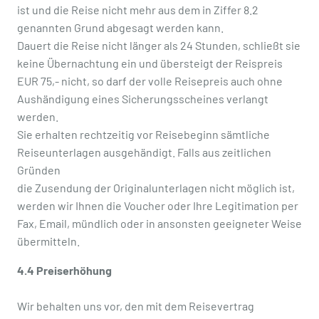
ist und die Reise nicht mehr aus dem in Ziffer 8.2
genannten Grund abgesagt werden kann.
Dauert die Reise nicht länger als 24 Stunden, schließt sie
keine Übernachtung ein und übersteigt der Reispreis
EUR 75,- nicht, so darf der volle Reisepreis auch ohne
Aushändigung eines Sicherungsscheines verlangt
werden.
Sie erhalten rechtzeitig vor Reisebeginn sämtliche
Reiseunterlagen ausgehändigt. Falls aus zeitlichen
Gründen
die Zusendung der Originalunterlagen nicht möglich ist,
werden wir Ihnen die Voucher oder Ihre Legitimation per
Fax, Email, mündlich oder in ansonsten geeigneter Weise
übermitteln.
4.4 Preiserhöhung
Wir behalten uns vor, den mit dem Reisevertrag