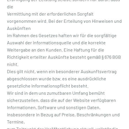
die
Vermittlung mit der erforderlichen Sorgfalt
vorgenommen wird. Bei der Erteilung von Hinweisen und
Auskünften
im Rahmen des Gesetzes haften wir für die sorgfältige
Auswahl der Informationsquelle und die korrekte
Weitergabe an den Kunden. Eine Haftung für die
Richtigkeit erteilter Auskünfte besteht gemäß § 676 BGB
nicht.
Dies gilt nicht, wenn ein besonderer Auskunftsvertrag
abgeschlossen wurde bzw. es eine ausdrückliche
gesetzliche Informationspflicht besteht.
Wir sind in dem uns zumutbaren Umfang bemüht
sicherzustellen, dass die auf der Website verfügbaren
Informationen, Software und sonstigen Daten,
insbesondere in Bezug auf Preise, Beschränkungen und
Termine,
zum Zeitpunkt der Veröffentlichung aktuell, vollständig