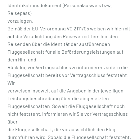
Identifikationsdokument (Personalausweis bzw.
Reisepass)
vorzulegen.
Gemäß der EU-Verordnung VO 2111/05 weisen wir hiermit
auf die Verpflichtung des Reisevermittlers hin, den
Reisenden über die Identität der ausführenden
Fluggesellschaft für alle Beförderungsleistungen auf
dem Hin- und
Rückflug vor Vertragsschluss zu informieren, sofern die
Fluggesellschaft bereits vor Vertragsschluss feststeht.
Wir
verweisen insoweit auf die Angaben in der jeweiligen
Leistungsbeschreibung über die eingesetzten
Fluggesellschaften. Soweit die Fluggesellschaft noch
nicht feststeht, informieren wir Sie vor Vertragsschluss
über
die Fluggesellschaft, die voraussichtlich den Flug
durchführen wird. Sobald die Fluggesellschaft feststeht,