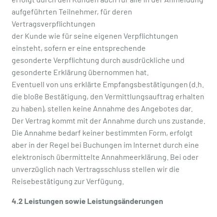
aufgeführten Teilnehmer, für deren
Vertragsverpflichtungen
der Kunde wie für seine eigenen Verpflichtungen
einsteht, sofern er eine entsprechende
gesonderte Verpflichtung durch ausdrückliche und
gesonderte Erklärung übernommen hat.
Eventuell von uns erklärte Empfangsbestätigungen (d.h.
die bloße Bestätigung, den Vermittlungsauftrag erhalten
zu haben), stellen keine Annahme des Angebotes dar.
Der Vertrag kommt mit der Annahme durch uns zustande.
Die Annahme bedarf keiner bestimmten Form, erfolgt
aber in der Regel bei Buchungen im Internet durch eine
elektronisch übermittelte Annahmeerklärung. Bei oder
unverzüglich nach Vertragsschluss stellen wir die
Reisebestätigung zur Verfügung.
4.2 Leistungen sowie Leistungsänderungen