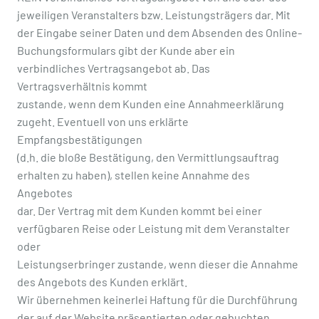
jeweiligen Veranstalters bzw. Leistungsträgers dar. Mit
der Eingabe seiner Daten und dem Absenden des Online-
Buchungsformulars gibt der Kunde aber ein
verbindliches Vertragsangebot ab. Das
Vertragsverhältnis kommt
zustande, wenn dem Kunden eine Annahmeerklärung
zugeht. Eventuell von uns erklärte
Empfangsbestätigungen
(d.h. die bloße Bestätigung, den Vermittlungsauftrag
erhalten zu haben), stellen keine Annahme des
Angebotes
dar. Der Vertrag mit dem Kunden kommt bei einer
verfügbaren Reise oder Leistung mit dem Veranstalter
oder
Leistungserbringer zustande, wenn dieser die Annahme
des Angebots des Kunden erklärt.
Wir übernehmen keinerlei Haftung für die Durchführung
der auf der Website präsentierten oder gebuchten