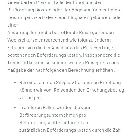
vereinbarten Preis im Falle der Erhöhung der
Beförderungskosten oder der Abgaben für bestimmte
Leistungen, wie Hafen- oder Flughafengebühren, oder
einer
Änderung der für die betreffende Reise geltenden
Wechselkurse entsprechend wie folgt zu ändern:
Erhöhen sich die bei Abschluss des Reisevertrages
bestehenden Beförderungskosten, insbesondere die
Treibstoffkosten, so können wir den Reisepreis nach
Maßgabe der nachfolgenden Berechnung erhöhen:
Bei einer auf den Sitzplatz bezogenen Erhöhung
können wir vom Reisenden den Erhöhungsbetrag
verlangen.
In anderen Fällen werden die vom
Beförderungsunternehmen pro
Beförderungsmittel geforderten
zusätzlichen Beförderungskosten durch die Zahl