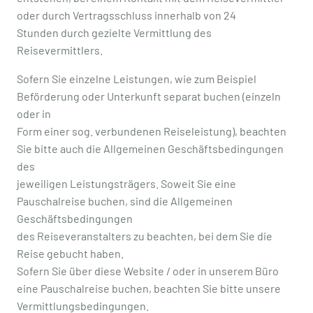
oder durch Vertragsschluss innerhalb von 24
Stunden durch gezielte Vermittlung des
Reisevermittlers.
Sofern Sie einzelne Leistungen, wie zum Beispiel
Beförderung oder Unterkunft separat buchen (einzeln
oder in
Form einer sog. verbundenen Reiseleistung), beachten
Sie bitte auch die Allgemeinen Geschäftsbedingungen
des
jeweiligen Leistungsträgers. Soweit Sie eine
Pauschalreise buchen, sind die Allgemeinen
Geschäftsbedingungen
des Reiseveranstalters zu beachten, bei dem Sie die
Reise gebucht haben.
Sofern Sie über diese Website / oder in unserem Büro
eine Pauschalreise buchen, beachten Sie bitte unsere
Vermittlungsbedingungen.