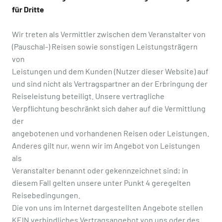
für Dritte
Wir treten als Vermittler zwischen dem Veranstalter von
(Pauschal-) Reisen sowie sonstigen Leistungsträgern
von
Leistungen und dem Kunden (Nutzer dieser Website) auf
und sind nicht als Vertragspartner an der Erbringung der
Reiseleistung beteiligt. Unsere vertragliche
Verpflichtung beschränkt sich daher auf die Vermittlung
der
angebotenen und vorhandenen Reisen oder Leistungen.
Anderes gilt nur, wenn wir im Angebot von Leistungen
als
Veranstalter benannt oder gekennzeichnet sind; in
diesem Fall gelten unsere unter Punkt 4 geregelten
Reisebedingungen.
Die von uns im Internet dargestellten Angebote stellen
KEIN verbindliches Vertragsangebot von uns oder des