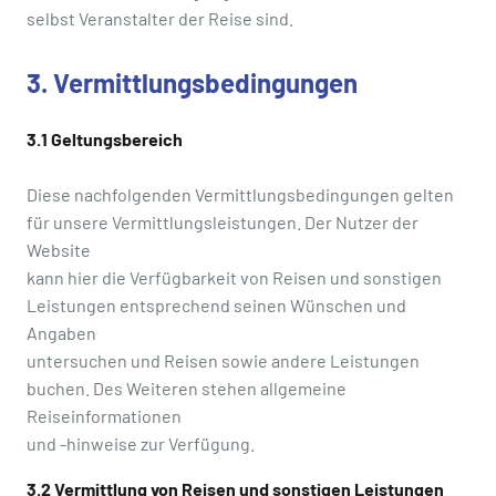
selbst Veranstalter der Reise sind.
3. Vermittlungsbedingungen
3.1 Geltungsbereich
Diese nachfolgenden Vermittlungsbedingungen gelten
für unsere Vermittlungsleistungen. Der Nutzer der
Website
kann hier die Verfügbarkeit von Reisen und sonstigen
Leistungen entsprechend seinen Wünschen und
Angaben
untersuchen und Reisen sowie andere Leistungen
buchen. Des Weiteren stehen allgemeine
Reiseinformationen
und -hinweise zur Verfügung.
3.2 Vermittlung von Reisen und sonstigen Leistungen