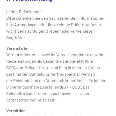
Lieber Reisekunde!
Bitte schenken Sie den nachstehenden Informationen
Ihre Aufmerksamkeit. Hierzu einige Erläuterungen zu
wichtigen nachfolgend regelmäßig verwendeten
Begriffen:
Veranstalter
Wer – mindestens – zwei im Voraus bestimmte einzelne
Reiseleistungen als Gesamtheit anbietet (§ 651a
BGB), zum Beispiel Hotel und Flug in einer im Voraus
bestimmten Bündelung. Vertragspartner werden
der Reisende und der Veranstalter der Reise. Es ist ein
Sicherungsschein zu erteilen (§ 651k BGB). Das
Reisebüro kann – eher ausnahmsweise – auch
Veranstalter der Reise sein.
Vermittler