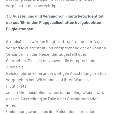
verpflichtet noch berechtigt.
3.6 Ausstellung und Versand von Flugtickets/Identität
der ausführenden Fluggesellschaften bei gebuchten
Flugleistungen
Grundsätzlich werden Flugtickets spätestens 14 Tage
vor Abflug ausgestellt und entsprechend der gewählten
Versandart an den Reisenden zugestellt oder
übergeben. Dies gilt nur, soweit die entsprechende
Airline als
Reiseanbieter keine anderweitigen Ausstellungsfristen
vorgegeben hat. Wir können auf Ihren Wunsch
Flugtickets
auch früher ausstellen, wobei darauf hingewiesen wird,
dass ab Ausstellung im Falle einer Stornierung oder
eines
Umbuchungswunsches des Reisenden, durch den