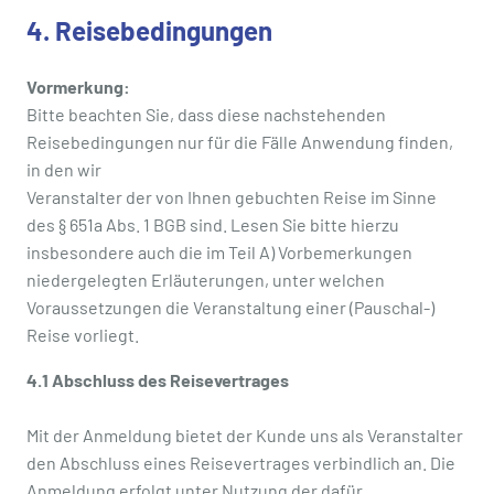
4. Reisebedingungen
Vormerkung:
Bitte beachten Sie, dass diese nachstehenden
Reisebedingungen nur für die Fälle Anwendung finden,
in den wir
Veranstalter der von Ihnen gebuchten Reise im Sinne
des § 651a Abs. 1 BGB sind. Lesen Sie bitte hierzu
insbesondere auch die im Teil A) Vorbemerkungen
niedergelegten Erläuterungen, unter welchen
Voraussetzungen die Veranstaltung einer (Pauschal-)
Reise vorliegt.
4.1 Abschluss des Reisevertrages
Mit der Anmeldung bietet der Kunde uns als Veranstalter
den Abschluss eines Reisevertrages verbindlich an. Die
Anmeldung erfolgt unter Nutzung der dafür