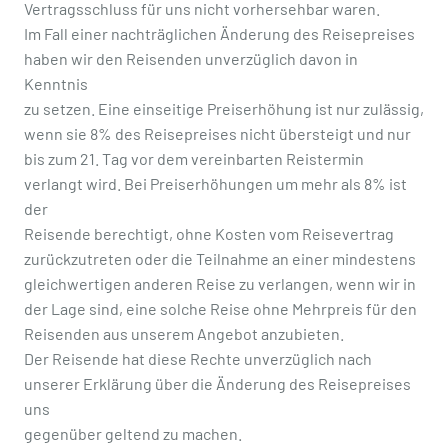
Vertragsschluss für uns nicht vorhersehbar waren.
Im Fall einer nachträglichen Änderung des Reisepreises
haben wir den Reisenden unverzüglich davon in
Kenntnis
zu setzen. Eine einseitige Preiserhöhung ist nur zulässig,
wenn sie 8% des Reisepreises nicht übersteigt und nur
bis zum 21. Tag vor dem vereinbarten Reistermin
verlangt wird. Bei Preiserhöhungen um mehr als 8% ist
der
Reisende berechtigt, ohne Kosten vom Reisevertrag
zurückzutreten oder die Teilnahme an einer mindestens
gleichwertigen anderen Reise zu verlangen, wenn wir in
der Lage sind, eine solche Reise ohne Mehrpreis für den
Reisenden aus unserem Angebot anzubieten.
Der Reisende hat diese Rechte unverzüglich nach
unserer Erklärung über die Änderung des Reisepreises
uns
gegenüber geltend zu machen.