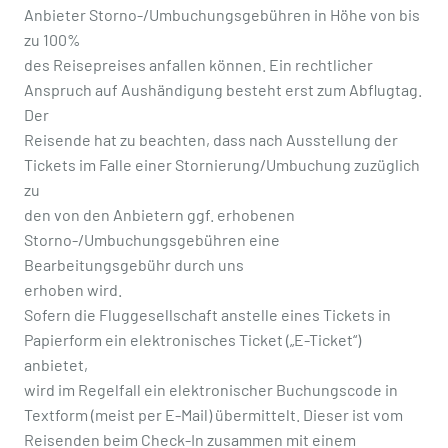
Anbieter Storno-/Umbuchungsgebühren in Höhe von bis
zu 100%
des Reisepreises anfallen können. Ein rechtlicher
Anspruch auf Aushändigung besteht erst zum Abflugtag.
Der
Reisende hat zu beachten, dass nach Ausstellung der
Tickets im Falle einer Stornierung/Umbuchung zuzüglich
zu
den von den Anbietern ggf. erhobenen
Storno-/Umbuchungsgebühren eine
Bearbeitungsgebühr durch uns
erhoben wird.
Sofern die Fluggesellschaft anstelle eines Tickets in
Papierform ein elektronisches Ticket („E-Ticket“)
anbietet,
wird im Regelfall ein elektronischer Buchungscode in
Textform (meist per E-Mail) übermittelt. Dieser ist vom
Reisenden beim Check-In zusammen mit einem