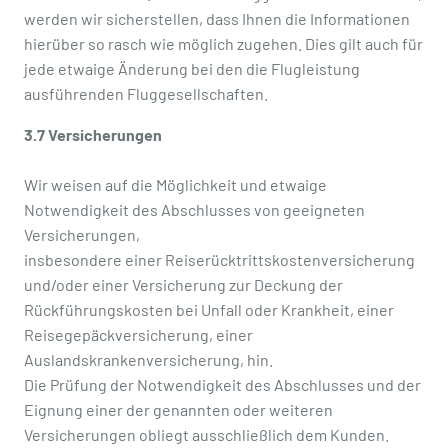
werden wir sicherstellen, dass Ihnen die Informationen
hierüber so rasch wie möglich zugehen. Dies gilt auch für
jede etwaige Änderung bei den die Flugleistung
ausführenden Fluggesellschaften.
3.7 Versicherungen
Wir weisen auf die Möglichkeit und etwaige
Notwendigkeit des Abschlusses von geeigneten
Versicherungen,
insbesondere einer Reiserücktrittskostenversicherung
und/oder einer Versicherung zur Deckung der
Rückführungskosten bei Unfall oder Krankheit, einer
Reisegepäckversicherung, einer
Auslandskrankenversicherung, hin.
Die Prüfung der Notwendigkeit des Abschlusses und der
Eignung einer der genannten oder weiteren
Versicherungen obliegt ausschließlich dem Kunden.