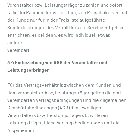
Veranstalter bzw. Leistungsträger zu zahlen und sofort
fällig. Im Rahmen der Vermittlung von Pauschalreisen hat
der Kunde nur für in der Preisliste aufgeführte
Sonderleistungen des Vermittlers ein Serviceentgelt zu
entrichten, es sei denn, es wird individuell etwas
anderes
vereinbart.
3.4 Einbeziehung von AGB der Veranstalter und
Leistungserbringer
Für das Vertragsverhältnis zwischen dem Kunden und
dem Veranstalter bzw. Leistungsträger gelten die dort
vereinbarten Vertragsbedingungen und die Allgemeinen
Geschäftsbedingungen (AGB) des jeweiligen
Veranstalters bzw. Leistungsträgers bzw. deren
Leistungsträger. Diese Vertragsbedingungen und die
Allgemeinen