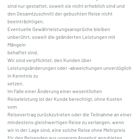
sind nur gestattet, soweit sie nicht erheblich sind und
den Gesamtzuschnitt der gebuchten Reise nicht
beeinträchtigen.
Eventuelle Gewährleistungsansprüche bleiben
unberührt, soweit die geänderten Leistungen mit
Mängeln
behaftet sind.
Wir sind verpflichtet, den Kunden über
Leistungsänderungen oder -abweichungen unverzüglich
in Kenntnis zu
setzen.
Im Falle einer Änderung einer wesentlichen
Reiseleistung ist der Kunde berechtigt, ohne Kosten
vom
Reisevertrag zurückzutreten oder die Teilnahme an einer
mindestens gleichwertigen Reise zu verlangen, wenn
wir in der Lage sind, eine solche Reise ohne Mehrpreis
für den Reisenden aus unserem Angebot anzubieten.