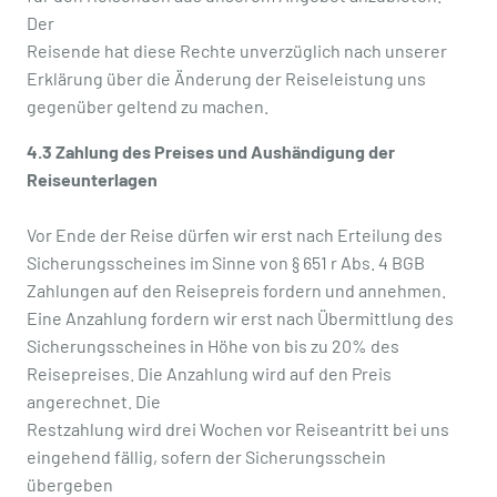
Der
Reisende hat diese Rechte unverzüglich nach unserer
Erklärung über die Änderung der Reiseleistung uns
gegenüber geltend zu machen.
4.3 Zahlung des Preises und Aushändigung der
Reiseunterlagen
Vor Ende der Reise dürfen wir erst nach Erteilung des
Sicherungsscheines im Sinne von § 651 r Abs. 4 BGB
Zahlungen auf den Reisepreis fordern und annehmen.
Eine Anzahlung fordern wir erst nach Übermittlung des
Sicherungsscheines in Höhe von bis zu 20% des
Reisepreises. Die Anzahlung wird auf den Preis
angerechnet. Die
Restzahlung wird drei Wochen vor Reiseantritt bei uns
eingehend fällig, sofern der Sicherungsschein
übergeben