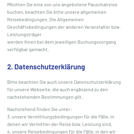
Möchten Sie eine von uns angebotene Pauschalreise
buchen, beachten Sie bitte unsere allgemeinen
Reisebedingungen. Die Allgemeinen
Geschäftsbedingungen der anderen Veranstalter bzw.
Leistungsträger
werden Ihnen bei dem jeweiligen Buchungsvorgang
verfügbar gemacht.
2. Datenschutzerklärung
Bitte beachten Sie auch unsere Datenschutzerklärung
für unsere Webseite, die auch ergänzend zu den
nachstehenden Bestimmungen gilt.
Nachstehend finden Sie unter:
3. unsere Vermittlungsbedingungen für die Fälle, in
denen wir Vermittler der Reise bzw. Leistung sind,
4. unsere Reisebedingungen für die Fälle, in den wir