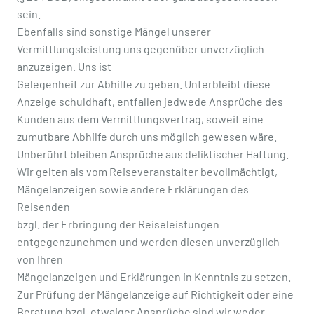
sein.
Ebenfalls sind sonstige Mängel unserer
Vermittlungsleistung uns gegenüber unverzüglich
anzuzeigen. Uns ist
Gelegenheit zur Abhilfe zu geben. Unterbleibt diese
Anzeige schuldhaft, entfallen jedwede Ansprüche des
Kunden aus dem Vermittlungsvertrag, soweit eine
zumutbare Abhilfe durch uns möglich gewesen wäre.
Unberührt bleiben Ansprüche aus deliktischer Haftung.
Wir gelten als vom Reiseveranstalter bevollmächtigt,
Mängelanzeigen sowie andere Erklärungen des
Reisenden
bzgl. der Erbringung der Reiseleistungen
entgegenzunehmen und werden diesen unverzüglich
von Ihren
Mängelanzeigen und Erklärungen in Kenntnis zu setzen.
Zur Prüfung der Mängelanzeige auf Richtigkeit oder eine
Beratung bzgl. etwaiger Ansprüche sind wir weder