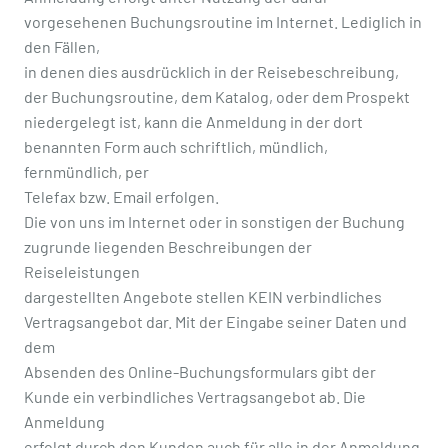
vorgesehenen Buchungsroutine im Internet. Lediglich in
den Fällen,
in denen dies ausdrücklich in der Reisebeschreibung,
der Buchungsroutine, dem Katalog, oder dem Prospekt
niedergelegt ist, kann die Anmeldung in der dort
benannten Form auch schriftlich, mündlich,
fernmündlich, per
Telefax bzw. Email erfolgen.
Die von uns im Internet oder in sonstigen der Buchung
zugrunde liegenden Beschreibungen der
Reiseleistungen
dargestellten Angebote stellen KEIN verbindliches
Vertragsangebot dar. Mit der Eingabe seiner Daten und
dem
Absenden des Online-Buchungsformulars gibt der
Kunde ein verbindliches Vertragsangebot ab. Die
Anmeldung
erfolgt durch den Kunden auch für alle in der Anmeldung