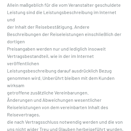
Allein maßgeblich für die vom Veranstalter geschuldete
Leistung sind die Leistungsbeschreibung im Internet
und
der Inhalt der Reisebestätigung. Andere
Beschreibungen der Reiseleistungen einschließlich der
dortigen
Preisangaben werden nur und lediglich insoweit
Vertragsbestandteil, wie in der im Internet
veröffentlichen
Leistungsbeschreibung darauf ausdrücklich Bezug
genommen wird. Unberührt bleiben mit dem Kunden
wirksam
getroffene zusätzliche Vereinbarungen.
Änderungen und Abweichungen wesentlicher
Reiseleistungen von dem vereinbarten Inhalt des
Reisevertrages,
die nach Vertragsschluss notwendig werden und die von
uns nicht wider Treu und Glauben herbeigeführt wurden,