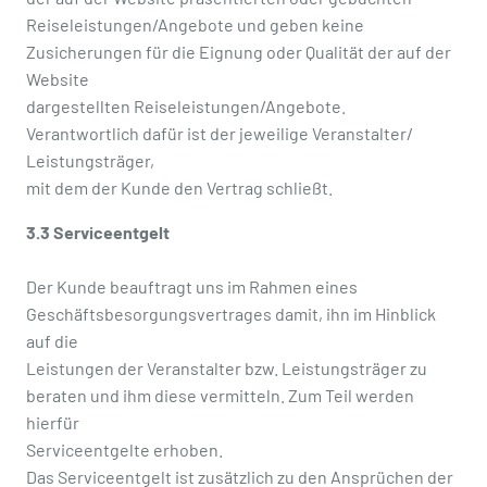
Reiseleistungen/Angebote und geben keine
Zusicherungen für die Eignung oder Qualität der auf der
Website
dargestellten Reiseleistungen/Angebote.
Verantwortlich dafür ist der jeweilige Veranstalter/
Leistungsträger,
mit dem der Kunde den Vertrag schließt.
3.3 Serviceentgelt
Der Kunde beauftragt uns im Rahmen eines
Geschäftsbesorgungsvertrages damit, ihn im Hinblick
auf die
Leistungen der Veranstalter bzw. Leistungsträger zu
beraten und ihm diese vermitteln. Zum Teil werden
hierfür
Serviceentgelte erhoben.
Das Serviceentgelt ist zusätzlich zu den Ansprüchen der