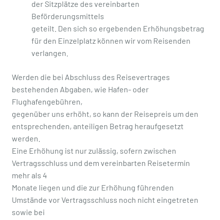
der Sitzplätze des vereinbarten
Beförderungsmittels
geteilt. Den sich so ergebenden Erhöhungsbetrag
für den Einzelplatz können wir vom Reisenden
verlangen.
Werden die bei Abschluss des Reisevertrages
bestehenden Abgaben, wie Hafen- oder
Flughafengebühren,
gegenüber uns erhöht, so kann der Reisepreis um den
entsprechenden, anteiligen Betrag heraufgesetzt
werden.
Eine Erhöhung ist nur zulässig, sofern zwischen
Vertragsschluss und dem vereinbarten Reisetermin
mehr als 4
Monate liegen und die zur Erhöhung führenden
Umstände vor Vertragsschluss noch nicht eingetreten
sowie bei