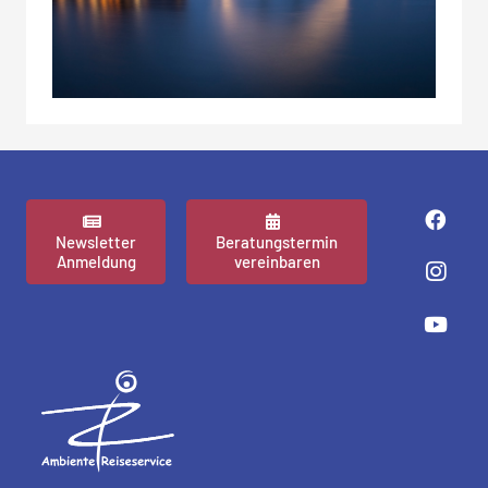
Newsletter
Beratungstermin
Anmeldung
vereinbaren