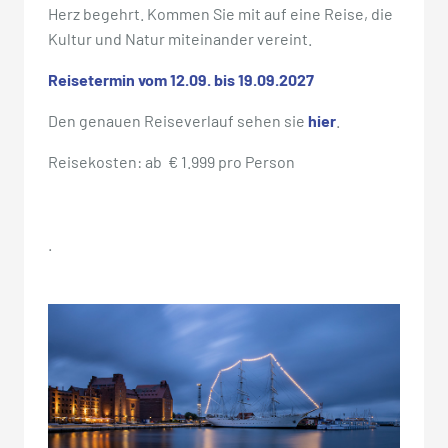
Herz begehrt. Kommen Sie mit auf eine Reise, die
Kultur und Natur miteinander vereint.
Reisetermin vom 12.09. bis 19.09.2027
Den genauen Reiseverlauf sehen sie
hier
.
Reisekosten: ab € 1.999 pro Person
.