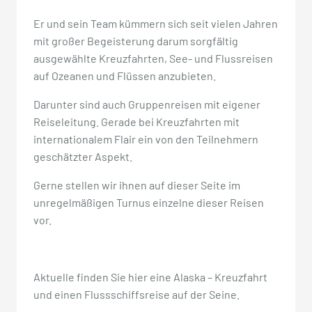
Er und sein Team kümmern sich seit vielen Jahren
mit großer Begeisterung darum sorgfältig
ausgewählte Kreuzfahrten, See- und Flussreisen
auf Ozeanen und Flüssen anzubieten.
Darunter sind auch Gruppenreisen mit eigener
Reiseleitung. Gerade bei Kreuzfahrten mit
internationalem Flair ein von den Teilnehmern
geschätzter Aspekt.
Gerne stellen wir ihnen auf dieser Seite im
unregelmäßigen Turnus einzelne dieser Reisen
vor.
Aktuelle finden Sie hier eine Alaska – Kreuzfahrt
und einen Flussschiffsreise auf der Seine.