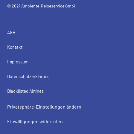
© 2021 Ambiente-Reiseservice GmbH
AGB
Kontakt
Impressum
Datenschutzerklärung
Blacklisted Airlines
Privatsphäre-Einstellungen ändern
Einwilligungen widerrufen