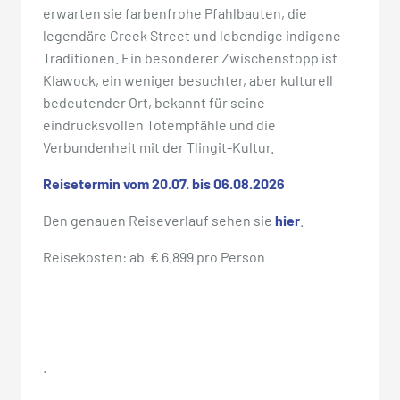
erwarten sie farbenfrohe Pfahlbauten, die
legendäre Creek Street und lebendige indigene
Traditionen. Ein besonderer Zwischenstopp ist
Klawock, ein weniger besuchter, aber kulturell
bedeutender Ort, bekannt für seine
eindrucksvollen Totempfähle und die
Verbundenheit mit der Tlingit-Kultur.
Reisetermin vom 20.07. bis 06.08.2026
Den genauen Reiseverlauf sehen sie
hier
.
Reisekosten: ab € 6.899 pro Person
.