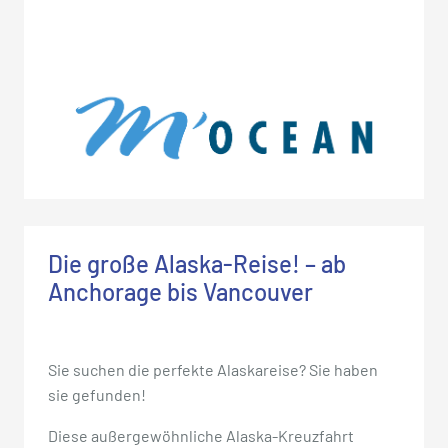
Die große Alaska-Reise! – ab
Anchorage bis Vancouver
Sie suchen die perfekte Alaskareise? Sie haben
sie gefunden!
Diese außergewöhnliche Alaska-Kreuzfahrt