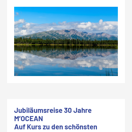
Jubiläumsreise 30 Jahre
M’OCEAN
Auf Kurs zu den schönsten