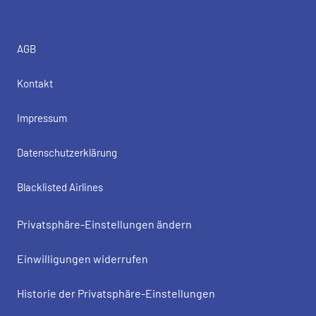
AGB
Kontakt
Impressum
Datenschutzerklärung
Blacklisted Airlines
Privatsphäre-Einstellungen ändern
Einwilligungen widerrufen
Historie der Privatsphäre-Einstellungen