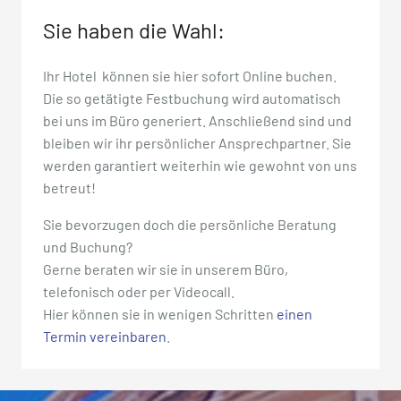
Sie haben die Wahl:
Ihr Hotel können sie hier sofort Online buchen.
Die so getätigte Festbuchung wird automatisch
bei uns im Büro generiert. Anschließend sind und
bleiben wir ihr persönlicher Ansprechpartner. Sie
werden garantiert weiterhin wie gewohnt von uns
betreut!
Sie bevorzugen doch die persönliche Beratung
und Buchung?
Gerne beraten wir sie in unserem Büro,
telefonisch oder per Videocall.
Hier können sie in wenigen Schritten
einen
Termin vereinbaren
.