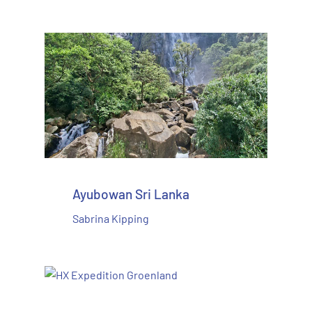
Ayubowan Sri Lanka
Sabrina Kipping