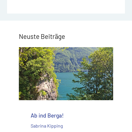
Neuste Beiträge
Ab ind Berga!
Sabrina Kipping