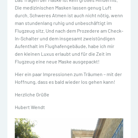
Die medizinischen Masken lassen genug Luft
durch. Schweres Atmen ist auch nicht nötig, wenn
man stundenlang ruhig und unbeschäftigt im
Flugzeug sitz. Und nach dem Prozedere am Check-
In-Schalter und dem insgesamt zweistündigen
Aufenthalt im Flughafengebäude, habe ich mir
den kleinen Luxus erlaubt und für die Zeit im
Flugzeug eine neue Maske ausgepackt!
Hier ein paar Impressionen zum Träumen – mit der
Hoffnung, dass es bald wieder los gehen kann!
Herzliche Grüße
Hubert Wendt