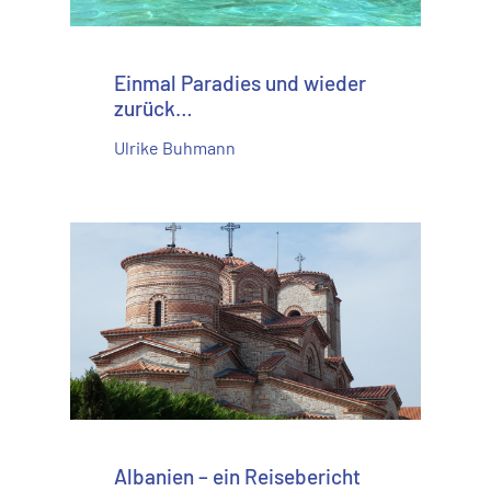
Einmal Paradies und wieder
zurück…
Ulrike Buhmann
Albanien – ein Reisebericht