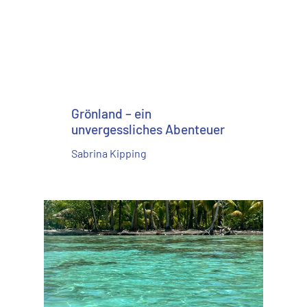
Grönland – ein
unvergessliches Abenteuer
Sabrina Kipping