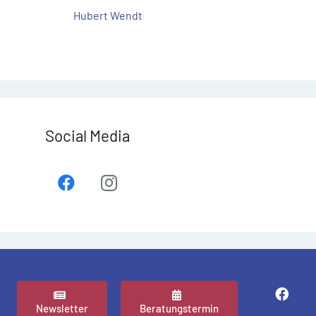
Hubert Wendt
Social Media
Newsletter
Beratungstermin