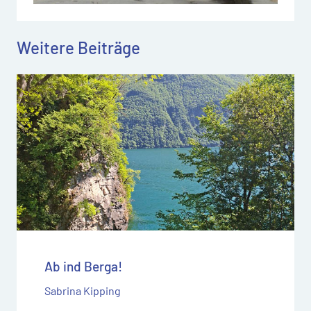
Weitere Beiträge
Ab ind Berga!
Sabrina Kipping