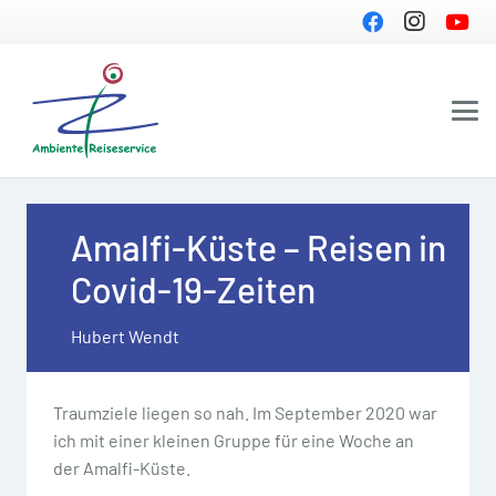
Amalfi-Küste – Reisen in
Covid-19-Zeiten
Hubert Wendt
Traumziele liegen so nah. Im September 2020 war
ich mit einer kleinen Gruppe für eine Woche an
der Amalfi-Küste.