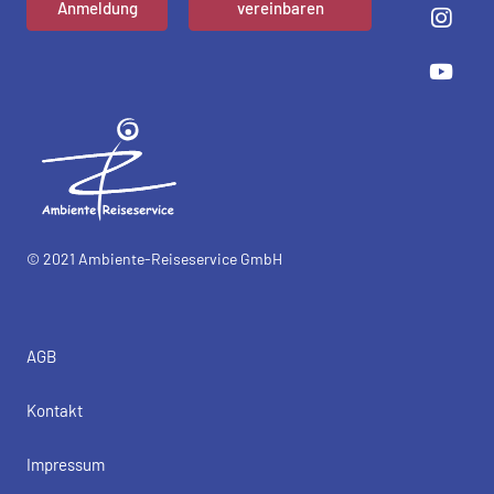
Anmeldung
vereinbaren
© 2021 Ambiente-Reiseservice GmbH
AGB
Kontakt
Impressum