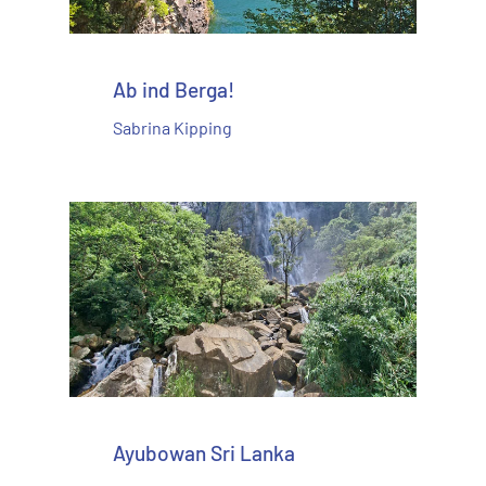
Ab ind Berga!
Sabrina Kipping
Ayubowan Sri Lanka