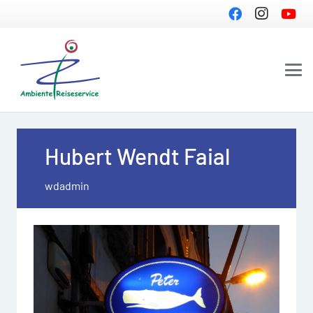
Hubert Wendt Faial
wdadmin