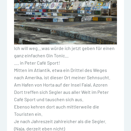
Ich will weg…was würde ich jetzt geben für einen
ganz einfachen Gin Tonic…
…. in Peter Café Sport!
Mitten im Atlantik, etwa ein Drittel des Weges
nach Amerika, ist dieser Ort meiner Sehnsucht.
Am Hafen von Horta auf der Insel Faial, Azoren
Dort treffen sich Segler aus aller Welt im Peter
Café Sport und tauschen sich aus.
Ebenso kehren dort auch mittlerweile die
Touristen ein.
Je nach Jahreszeit zahlreicher als die Segler.
(Naja, derzeit eben nicht)