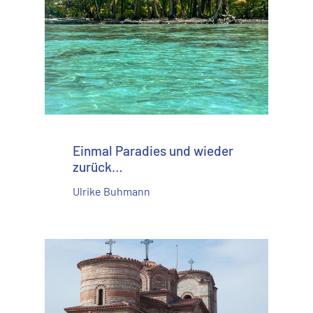
Einmal Paradies und wieder
zurück…
Ulrike Buhmann