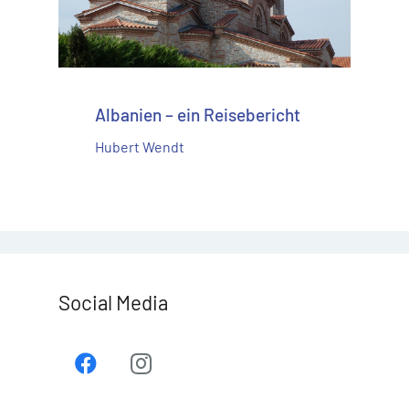
Albanien – ein Reisebericht
Hubert Wendt
Social Media