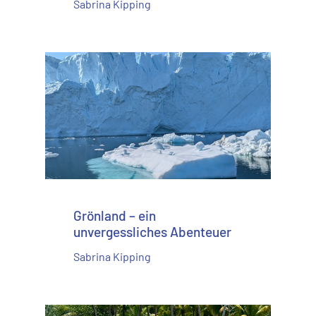
Sabrina Kipping
Grönland – ein
unvergessliches Abenteuer
Sabrina Kipping