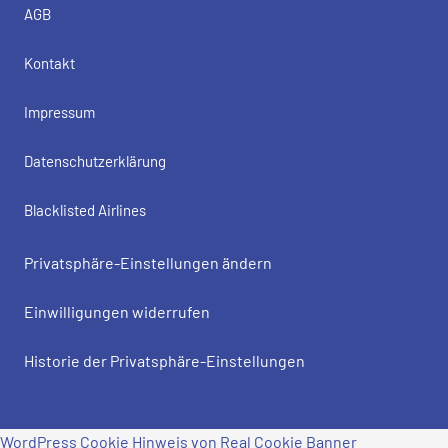
AGB
Kontakt
Impressum
Datenschutzerklärung
Blacklisted Airlines
Privatsphäre-Einstellungen ändern
Einwilligungen widerrufen
Historie der Privatsphäre-Einstellungen
WordPress Cookie Hinweis von Real Cookie Banner