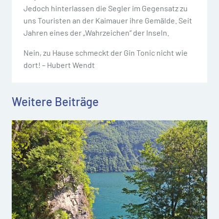
Jedoch hinterlassen die Segler im Gegensatz zu
uns Touristen an der Kaimauer ihre Gemälde. Seit
Jahren eines der „Wahrzeichen“ der Inseln.
Nein, zu Hause schmeckt der Gin Tonic nicht wie
dort! – Hubert Wendt
Weitere Beiträge