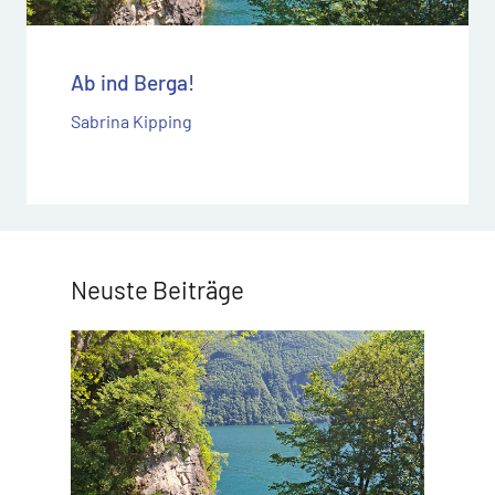
Ab ind Berga!
Sabrina Kipping
Neuste Beiträge