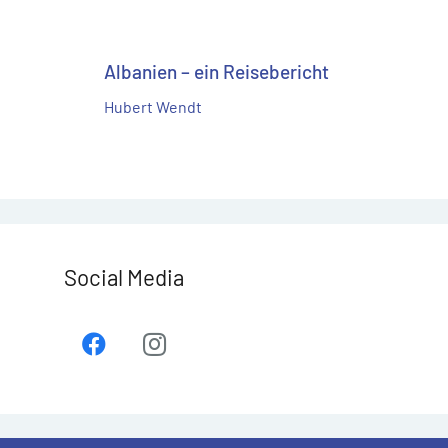
Albanien – ein Reisebericht
Hubert Wendt
Social Media