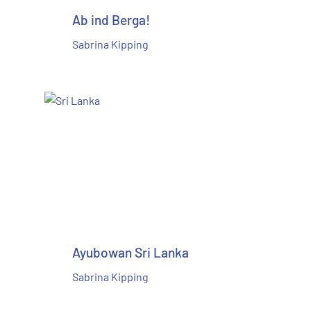
Ab ind Berga!
Sabrina Kipping
Ayubowan Sri Lanka
Sabrina Kipping