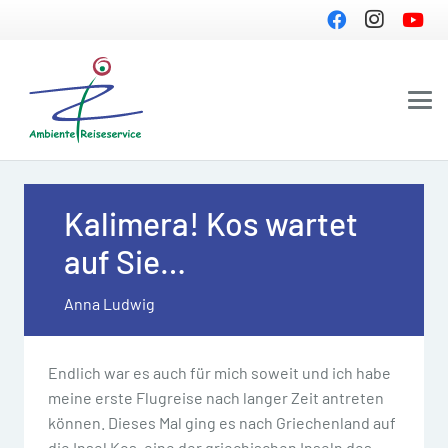
Kalimera! Kos wartet
auf Sie…
Anna Ludwig
Endlich war es auch für mich soweit und ich habe
meine erste Flugreise nach langer Zeit antreten
können. Dieses Mal ging es nach Griechenland auf
die Insel Kos, eine der griechischen Inseln des