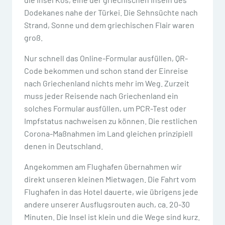
Dodekanes nahe der Türkei. Die Sehnsüchte nach
Strand, Sonne und dem griechischen Flair waren
groß.
Nur schnell das Online-Formular ausfüllen, QR-
Code bekommen und schon stand der Einreise
nach Griechenland nichts mehr im Weg. Zurzeit
muss jeder Reisende nach Griechenland ein
solches Formular ausfüllen, um PCR-Test oder
Impfstatus nachweisen zu können. Die restlichen
Corona-Maßnahmen im Land gleichen prinzipiell
denen in Deutschland.
Angekommen am Flughafen übernahmen wir
direkt unseren kleinen Mietwagen. Die Fahrt vom
Flughafen in das Hotel dauerte, wie übrigens jede
andere unserer Ausflugsrouten auch, ca. 20-30
Minuten. Die Insel ist klein und die Wege sind kurz.