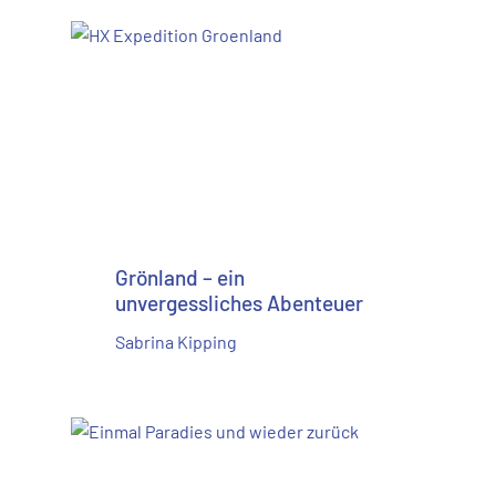
Grönland – ein
unvergessliches Abenteuer
Sabrina Kipping