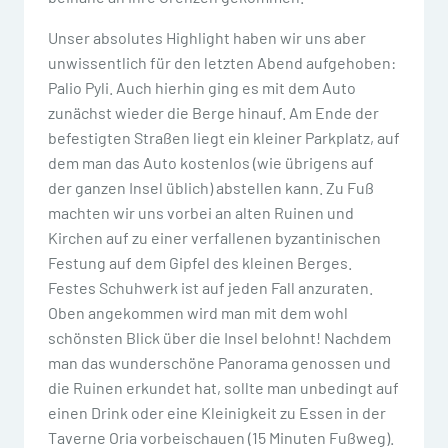
Unser absolutes Highlight haben wir uns aber
unwissentlich für den letzten Abend aufgehoben:
Palio Pyli. Auch hierhin ging es mit dem Auto
zunächst wieder die Berge hinauf. Am Ende der
befestigten Straßen liegt ein kleiner Parkplatz, auf
dem man das Auto kostenlos (wie übrigens auf
der ganzen Insel üblich) abstellen kann. Zu Fuß
machten wir uns vorbei an alten Ruinen und
Kirchen auf zu einer verfallenen byzantinischen
Festung auf dem Gipfel des kleinen Berges.
Festes Schuhwerk ist auf jeden Fall anzuraten.
Oben angekommen wird man mit dem wohl
schönsten Blick über die Insel belohnt! Nachdem
man das wunderschöne Panorama genossen und
die Ruinen erkundet hat, sollte man unbedingt auf
einen Drink oder eine Kleinigkeit zu Essen in der
Taverne Oria vorbeischauen (15 Minuten Fußweg).