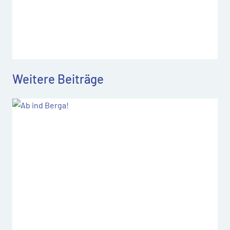
Weitere Beiträge