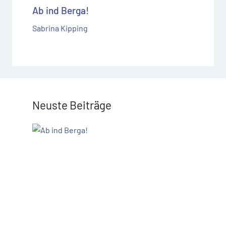
Ab ind Berga!
Sabrina Kipping
Neuste Beiträge