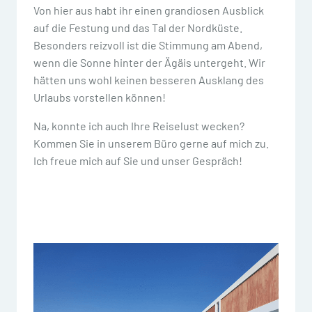
Von hier aus habt ihr einen grandiosen Ausblick
auf die Festung und das Tal der Nordküste.
Besonders reizvoll ist die Stimmung am Abend,
wenn die Sonne hinter der Ägäis untergeht. Wir
hätten uns wohl keinen besseren Ausklang des
Urlaubs vorstellen können!
Na, konnte ich auch Ihre Reiselust wecken?
Kommen Sie in unserem Büro gerne auf mich zu.
Ich freue mich auf Sie und unser Gespräch!