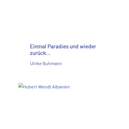
Einmal Paradies und wieder
zurück…
Ulrike Buhmann